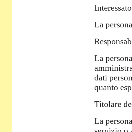
Interessato
La persona 
Responsabi
La persona 
amministraz
dati person
quanto esp
Titolare de
La persona 
servizio o